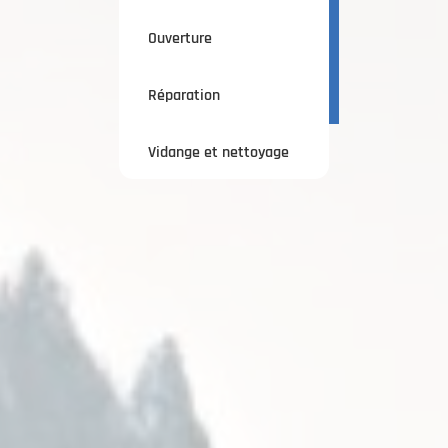
Ouverture
Réparation
Vidange et nettoyage