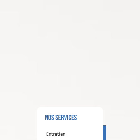
nos services
Entretien