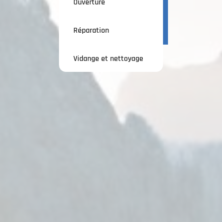
Ouverture
Réparation
Vidange et nettoyage