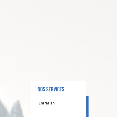
nos services
Entretien