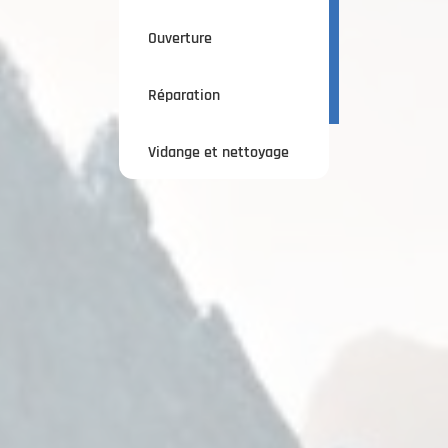
Ouverture
Réparation
Vidange et nettoyage