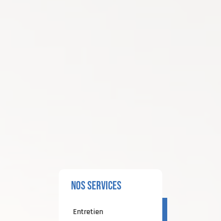
nos services
Entretien