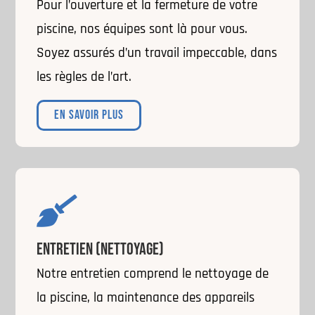
Pour l’ouverture et la fermeture de votre
piscine, nos équipes sont là pour vous.
Soyez assurés d’un travail impeccable, dans
les règles de l’art.
EN SAVOIR PLUS

ENTRETIEN (NETTOYAGE)
Notre entretien comprend le nettoyage de
la piscine, la maintenance des appareils