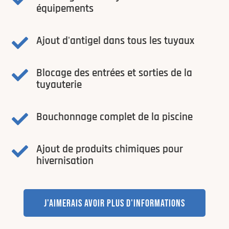
équipements
Ajout d'antigel dans tous les tuyaux

Blocage des entrées et sorties de la

tuyauterie
Bouchonnage complet de la piscine

Ajout de produits chimiques pour

hivernisation
J'AIMERAIS AVOIR PLUS D'INFORMATIONS