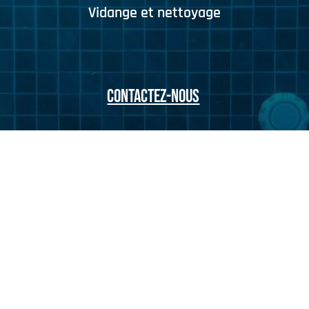
Vidange et nettoyage
CONTACTEZ-NOUS