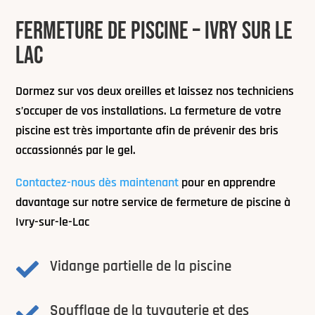
FERMETURE DE PISCINE – IVRY SUR LE
LAC
Dormez sur vos deux oreilles et laissez nos techniciens
s’occuper de vos installations. La fermeture de votre
piscine est très importante afin de prévenir des bris
occassionnés par le gel.
Contactez-nous dès maintenant
pour en apprendre
davantage sur notre service de fermeture de piscine à
Ivry-sur-le-Lac
Vidange partielle de la piscine

Soufflage de la tuyauterie et des
