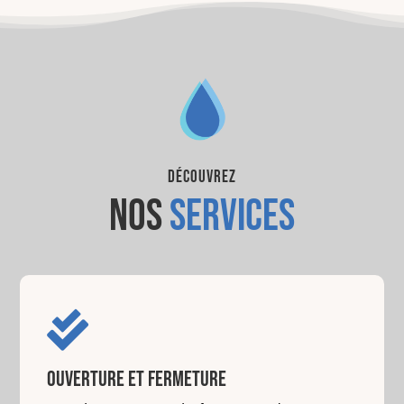
découvrez
nos
services

OUVERTURE ET FERMETURE