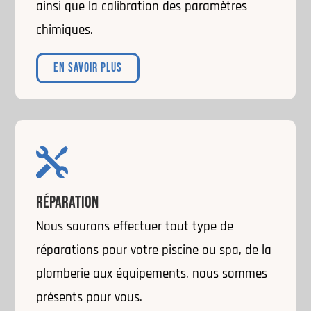
ainsi que la calibration des paramètres
chimiques.
EN SAVOIR PLUS

RÉPARATION
Nous saurons effectuer tout type de
réparations pour votre piscine ou spa, de la
plomberie aux équipements, nous sommes
présents pour vous.