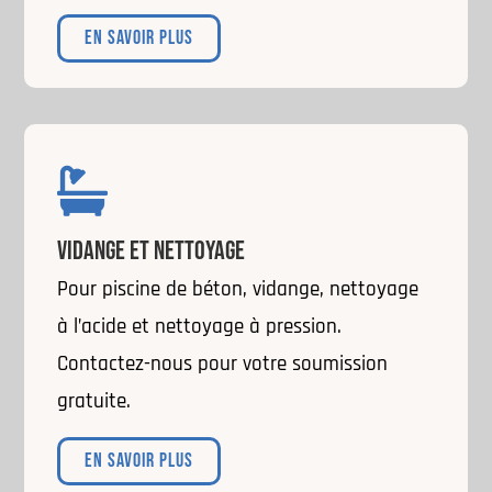
EN SAVOIR PLUS

VIDANGE ET NETTOYAGE
Pour piscine de béton, vidange, nettoyage
à l’acide et nettoyage à pression.
Contactez-nous pour votre soumission
gratuite.
EN SAVOIR PLUS