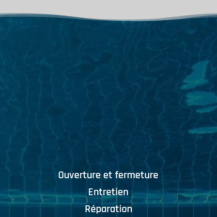
Ouverture et fermeture
Entretien
Réparation