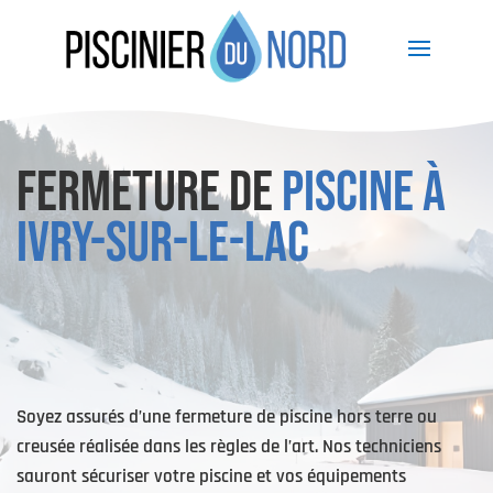
FERMETURE DE
PISCINE À
IVRY-SUR-LE-LAC
Soyez assurés d’une fermeture de piscine hors terre ou
creusée réalisée dans les règles de l’art. Nos techniciens
sauront sécuriser votre piscine et vos équipements