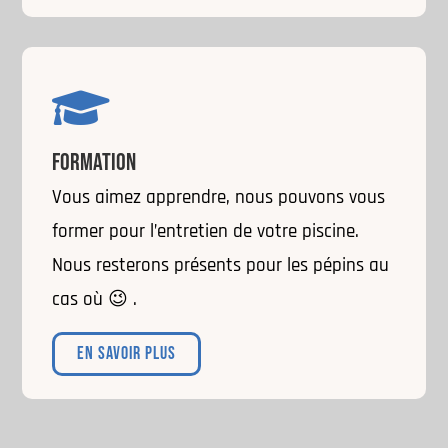

FORMATION
Vous aimez apprendre, nous pouvons vous
former pour l’entretien de votre piscine.
Nous resterons présents pour les pépins au
cas où 😉 .
EN SAVOIR PLUS