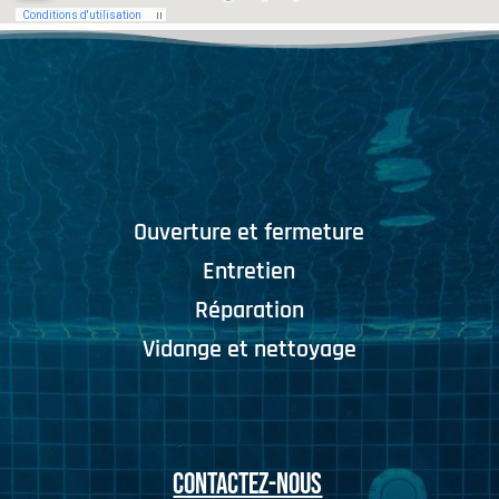
Ouverture et fermeture
Entretien
Réparation
Vidange et nettoyage
CONTACTEZ-NOUS