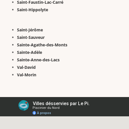
Saint-Faustin-Lac-Carré
Saint-Hippolyte
Saint-Jérôme
Saint-Sauveur
Sainte-Agathe-des-Monts
Sainte-Adèle
Sainte-Anne-des-Lacs
Val-David
Val-Morin