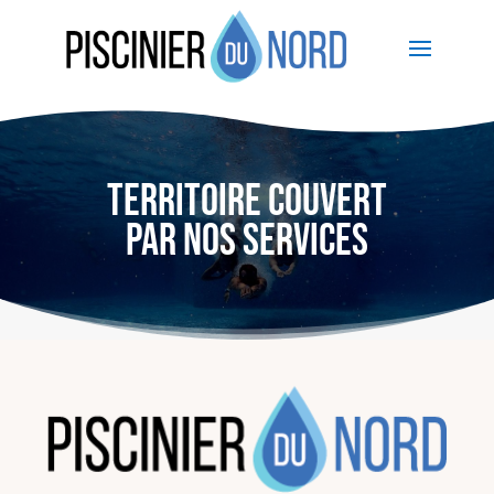
TERRITOIRE COUVERT
PAR NOS SERVICES