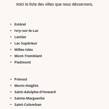
Voici la liste des villes que nous désservons.
Estérel
Ivry-sur-le-Lac
Lantier
Lac Supérieur
Milles-Isles
Mont-Tremblant
Piedmont
Prévost
Morin-Heights
Saint-Adolphe-d’Howard
Sainte-Marguerite
Saint-Colomban