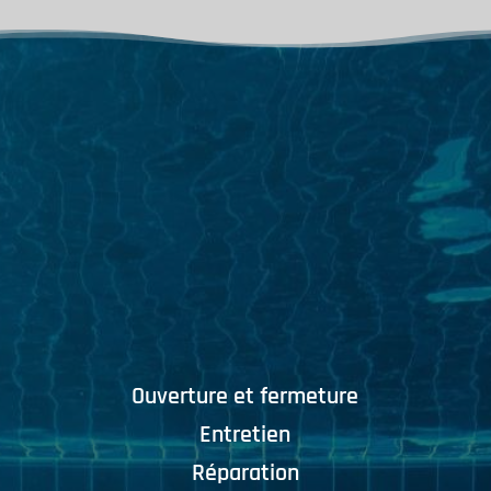
Ouverture et fermeture
Entretien
Réparation