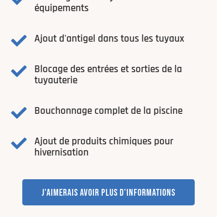
équipements
Ajout d'antigel dans tous les tuyaux

Blocage des entrées et sorties de la

tuyauterie
Bouchonnage complet de la piscine

Ajout de produits chimiques pour

hivernisation
J'AIMERAIS AVOIR PLUS D'INFORMATIONS