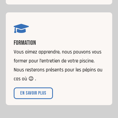

FORMATION
Vous aimez apprendre, nous pouvons vous
former pour l’entretien de votre piscine.
Nous resterons présents pour les pépins au
cas où 😉 .
EN SAVOIR PLUS