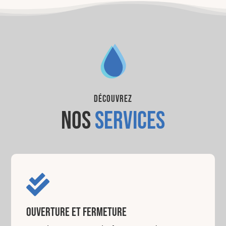
découvrez
nos
services

OUVERTURE ET FERMETURE