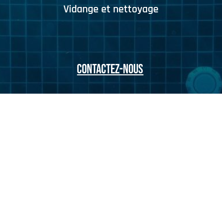
Vidange et nettoyage
CONTACTEZ-NOUS