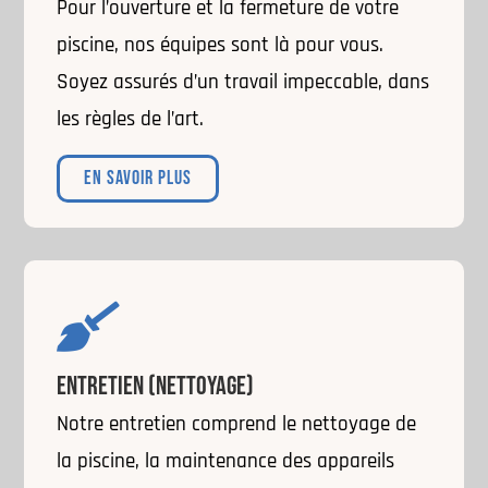
Pour l’ouverture et la fermeture de votre
piscine, nos équipes sont là pour vous.
Soyez assurés d’un travail impeccable, dans
les règles de l’art.
EN SAVOIR PLUS

ENTRETIEN (NETTOYAGE)
Notre entretien comprend le nettoyage de
la piscine, la maintenance des appareils