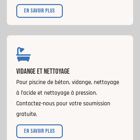
EN SAVOIR PLUS

VIDANGE ET NETTOYAGE
Pour piscine de béton, vidange, nettoyage
à l’acide et nettoyage à pression.
Contactez-nous pour votre soumission
gratuite.
EN SAVOIR PLUS