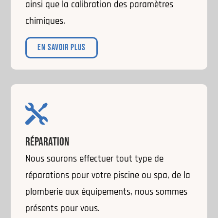
ainsi que la calibration des paramètres
chimiques.
EN SAVOIR PLUS

RÉPARATION
Nous saurons effectuer tout type de
réparations pour votre piscine ou spa, de la
plomberie aux équipements, nous sommes
présents pour vous.