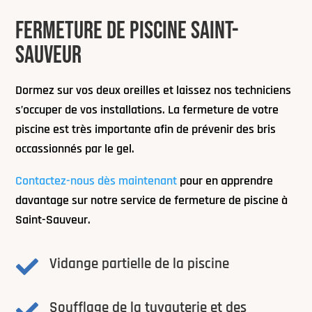
FERMETURE DE PISCINE SAINT-
SAUVEUR
Dormez sur vos deux oreilles et laissez nos techniciens
s’occuper de vos installations. La fermeture de votre
piscine est très importante afin de prévenir des bris
occassionnés par le gel.
Contactez-nous dès maintenant
pour en apprendre
davantage sur notre service de fermeture de piscine à
Saint-Sauveur.
Vidange partielle de la piscine

Soufflage de la tuyauterie et des
